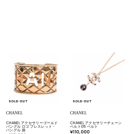
SOLD OUT
SOLD OUT
CHANEL
CHANEL
CHANEL アクセサリーゴールド
CHANEL アクセサリーチェーン
バングル ロゴ ブレスレット・
ベルト05 ベルト
バングル 袋
¥110,000
¥