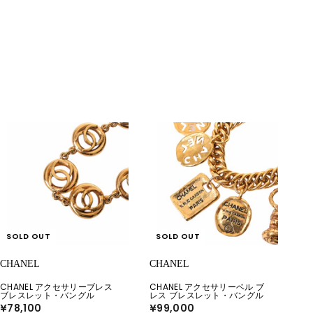
SOLD OUT
SOLD OUT
CHANEL
CHANEL
CHANEL アクセサリーブレス
CHANEL アクセサリーベル ブ
ブレスレット・バングル
レス ブレスレット・バングル
¥78,100
¥
¥99,000
¥