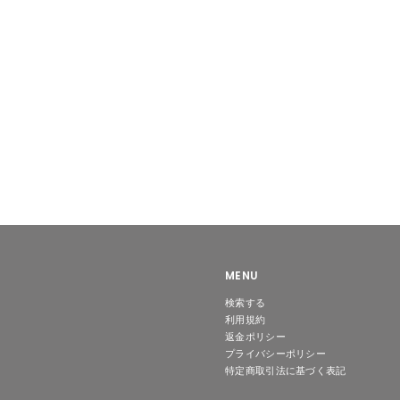
0
0
0
0
MENU
検索する
利用規約
返金ポリシー
プライバシーポリシー
特定商取引法に基づく表記