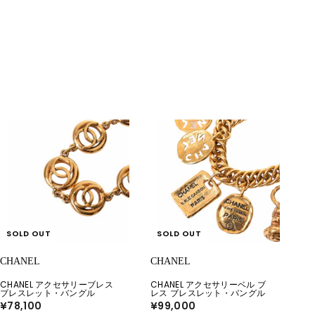
SOLD OUT
SOLD OUT
CHANEL
CHANEL
CHANEL アクセサリーブレス
CHANEL アクセサリーベル ブ
ブレスレット・バングル
レス ブレスレット・バングル
¥78,100
¥
¥99,000
¥